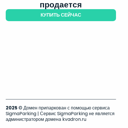
продается
КУПИТЬ СЕЙЧАС
2025
© Домен припаркован с помощью сервиса
SigmaParking | Сервис SigmaParking не является
администратором домена kvadron.ru